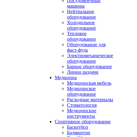
Посудомоечные
машины
Нейтральное
оборудование
Холодильное
оборудование
Тепловое
оборудование
Оборудование для
фаст-фуда
Электромеханическое
оборудование
Барное оборудование
Линии раздачи
Медицина
Медицинская мебель
Медицинское
оборудование
Расходные материалы
Стоматология
Медицинские
инструменты
Спортивное оборудование
Баскетбол
Бадминтон