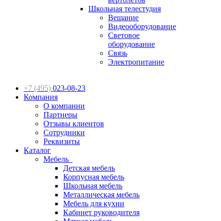
Школьная телестудия
Вещание
Видеооборудование
Световое
оборудование
Связь
Электропитание
+7 (495)
023-08-23
Компания
О компании
Партнеры
Отзывы клиентов
Сотрудники
Реквизиты
Каталог
Мебель
Детская мебель
Корпусная мебель
Школьная мебель
Металлическая мебель
Мебель для кухни
Кабинет руководителя