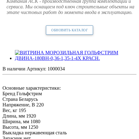
Компания АСК - производственная группа комплектации и
сервиса. Мы оснащаем под ключ строительные объекты на
этапе чистовых работ до момента ввода в эксплуатацию.
ОБНОВИТЬ КАТАЛОГ
В наличии
Артикул:
1000034
Основные характеристики:
Бренд Гольфстрим
Страна Беларусь
Напряжение, В 220
Вес, кг 195
Длина, мм 1920
Ширина, мм 1080
Высота, мм 1250
Выкладка нержавеющая сталь
Запасник нет