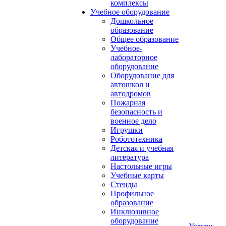
комплексы
Учебное оборудование
Дошкольное
образование
Общее образование
Учебное-
лабораторное
оборудование
Оборудование для
автошкол и
автодромов
Пожарная
безопасность и
военное дело
Игрушки
Робототехника
Детская и учебная
литература
Настольные игры
Учебные карты
Стенды
Профильное
образование
Инклюзивное
оборудование