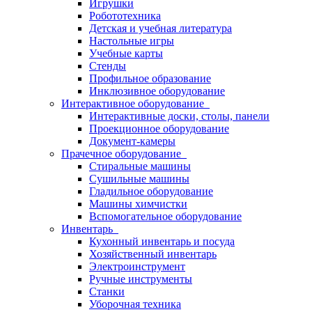
Игрушки
Робототехника
Детская и учебная литература
Настольные игры
Учебные карты
Стенды
Профильное образование
Инклюзивное оборудование
Интерактивное оборудование
Интерактивные доски, столы, панели
Проекционное оборудование
Документ-камеры
Прачечное оборудование
Стиральные машины
Сушильные машины
Гладильное оборудование
Машины химчистки
Вспомогательное оборудование
Инвентарь
Кухонный инвентарь и посуда
Хозяйственный инвентарь
Электроинструмент
Ручные инструменты
Станки
Уборочная техника