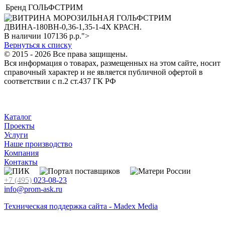
Бренд
ГОЛЬФСТРИМ
В наличии
107136
р.
р.">
Вернуться к списку
© 2015 - 2026 Все права защищены.
Вся информация о товарах, размещенных на этом сайте, носит
справочный характер и не является публичной офертой в
соответствии с п.2 ст.437 ГК РФ
Каталог
Проекты
Услуги
Наше производство
Компания
Контакты
+7 (495)
023-08-23
info@prom-ask.ru
Техническая поддержка сайта - Madex Media