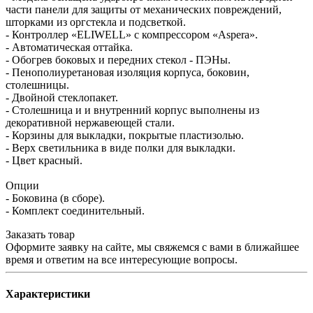
части панели для защиты от механических повреждений,
шторками из оргстекла и подсветкой.
- Контроллер «ELIWELL» с компрессором «Aspera».
- Автоматическая оттайка.
- Обогрев боковых и передних стекол - ПЭНы.
- Пенополиуретановая изоляция корпуса, боковин,
столешницы.
- Двойной стеклопакет.
- Столешница и и внутренний корпус выполнены из
декоративной нержавеющей стали.
- Корзины для выкладки, покрытые пластизолью.
- Верх светильника в виде полки для выкладки.
- Цвет красный.
Опции
- Боковина (в сборе).
- Комплект соединительный.
Заказать товар
Оформите заявку на сайте, мы свяжемся с вами в ближайшее
время и ответим на все интересующие вопросы.
Характеристики