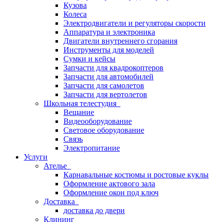
Кузова
Колеса
Электродвигатели и регуляторы скорости
Аппаратура и электроника
Двигатели внутреннего сгорания
Инструменты для моделей
Сумки и кейсы
Запчасти для квадрокоптеров
Запчасти для автомобилей
Запчасти для самолетов
Запчасти для вертолетов
Школьная телестудия
Вещание
Видеооборудование
Световое оборудование
Связь
Электропитание
Услуги
Ателье
Карнавальные костюмы и ростовые куклы
Оформление актового зала
Оформление окон под ключ
Доставка
доставка до двери
Клининг