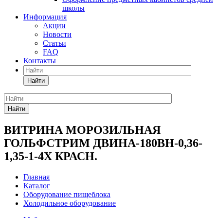
школы
Информация
Акции
Новости
Статьи
FAQ
Контакты
Найти
Найти
ВИТРИНА МОРОЗИЛЬНАЯ
ГОЛЬФСТРИМ ДВИНА-180ВН-0,36-
1,35-1-4Х КРАСН.
Главная
Каталог
Оборудование пищеблока
Холодильное оборудование