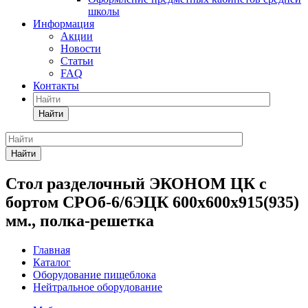
школы
Информация
Акции
Новости
Статьи
FAQ
Контакты
Найти
Найти
Стол разделочный ЭКОНОМ ЦК с
бортом СРОб-6/6ЭЦК 600х600х915(935)
мм., полка-решетка
Главная
Каталог
Оборудование пищеблока
Нейтральное оборудование