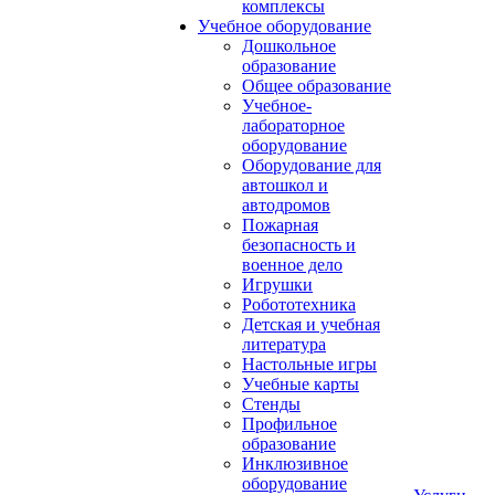
комплексы
Учебное оборудование
Дошкольное
образование
Общее образование
Учебное-
лабораторное
оборудование
Оборудование для
автошкол и
автодромов
Пожарная
безопасность и
военное дело
Игрушки
Робототехника
Детская и учебная
литература
Настольные игры
Учебные карты
Стенды
Профильное
образование
Инклюзивное
оборудование