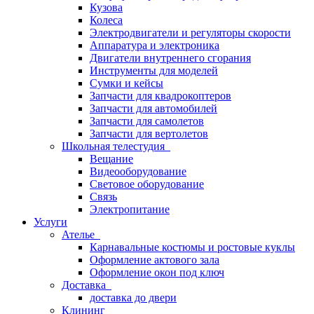
Кузова
Колеса
Электродвигатели и регуляторы скорости
Аппаратура и электроника
Двигатели внутреннего сгорания
Инструменты для моделей
Сумки и кейсы
Запчасти для квадрокоптеров
Запчасти для автомобилей
Запчасти для самолетов
Запчасти для вертолетов
Школьная телестудия
Вещание
Видеооборудование
Световое оборудование
Связь
Электропитание
Услуги
Ателье
Карнавальные костюмы и ростовые куклы
Оформление актового зала
Оформление окон под ключ
Доставка
доставка до двери
Клининг