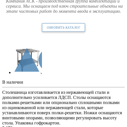
Компания АСК - производственная группа комплектации и
сервиса. Мы оснащаем под ключ строительные объекты на
этапе чистовых работ до момента ввода в эксплуатацию.
ОБНОВИТЬ КАТАЛОГ
В наличии
Столешница изготавливается из нержавеющей стали и
дополнительно усиливается ЛДСП. Столы оснащаются
полками-решетками или опционально сплошными полками
из оцинкованной или нержавеющей стали, которые
устанавливаются поверх полки-решетки. Ножки оснащаются
винтовыми опорами, позволяющими регулировать высоту
стола. Упаковка гофрокартон.