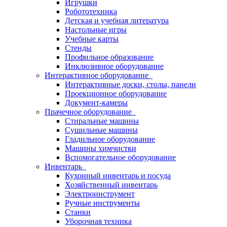
Игрушки
Робототехника
Детская и учебная литература
Настольные игры
Учебные карты
Стенды
Профильное образование
Инклюзивное оборудование
Интерактивное оборудование
Интерактивные доски, столы, панели
Проекционное оборудование
Документ-камеры
Прачечное оборудование
Стиральные машины
Сушильные машины
Гладильное оборудование
Машины химчистки
Вспомогательное оборудование
Инвентарь
Кухонный инвентарь и посуда
Хозяйственный инвентарь
Электроинструмент
Ручные инструменты
Станки
Уборочная техника