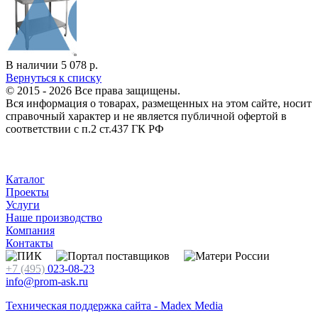
В наличии
5 078
р.
Вернуться к списку
© 2015 - 2026 Все права защищены.
Вся информация о товарах, размещенных на этом сайте, носит
справочный характер и не является публичной офертой в
соответствии с п.2 ст.437 ГК РФ
Каталог
Проекты
Услуги
Наше производство
Компания
Контакты
+7 (495)
023-08-23
info@prom-ask.ru
Техническая поддержка сайта - Madex Media