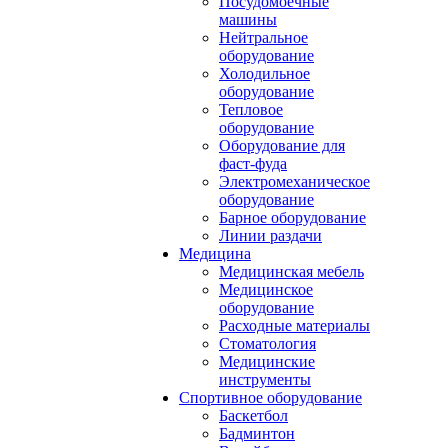
Посудомоечные
машины
Нейтральное
оборудование
Холодильное
оборудование
Тепловое
оборудование
Оборудование для
фаст-фуда
Электромеханическое
оборудование
Барное оборудование
Линии раздачи
Медицина
Медицинская мебель
Медицинское
оборудование
Расходные материалы
Стоматология
Медицинские
инструменты
Спортивное оборудование
Баскетбол
Бадминтон