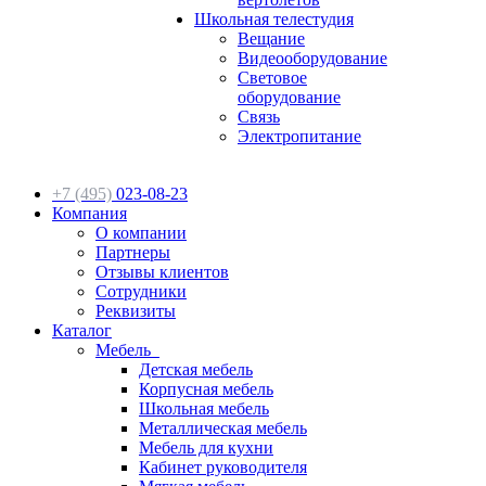
Школьная телестудия
Вещание
Видеооборудование
Световое
оборудование
Связь
Электропитание
+7 (495)
023-08-23
Компания
О компании
Партнеры
Отзывы клиентов
Сотрудники
Реквизиты
Каталог
Мебель
Детская мебель
Корпусная мебель
Школьная мебель
Металлическая мебель
Мебель для кухни
Кабинет руководителя