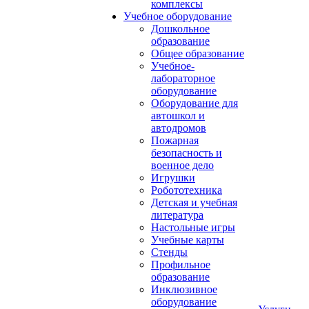
комплексы
Учебное оборудование
Дошкольное
образование
Общее образование
Учебное-
лабораторное
оборудование
Оборудование для
автошкол и
автодромов
Пожарная
безопасность и
военное дело
Игрушки
Робототехника
Детская и учебная
литература
Настольные игры
Учебные карты
Стенды
Профильное
образование
Инклюзивное
оборудование