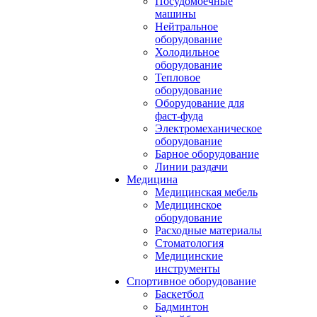
Посудомоечные
машины
Нейтральное
оборудование
Холодильное
оборудование
Тепловое
оборудование
Оборудование для
фаст-фуда
Электромеханическое
оборудование
Барное оборудование
Линии раздачи
Медицина
Медицинская мебель
Медицинское
оборудование
Расходные материалы
Стоматология
Медицинские
инструменты
Спортивное оборудование
Баскетбол
Бадминтон