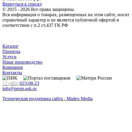
Вернуться к списку
© 2015 - 2026 Все права защищены.
Вся информация о товарах, размещенных на этом сайте, носит
справочный характер и не является публичной офертой в
соответствии с п.2 ст.437 ГК РФ
Каталог
Проекты
Услуги
Наше производство
Компания
Контакты
+7 (495)
023-08-23
info@prom-ask.ru
Техническая поддержка сайта - Madex Media