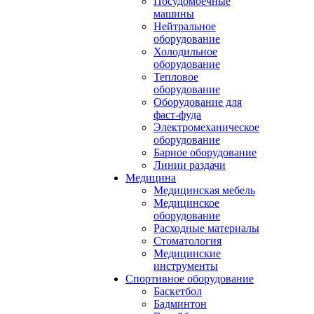
Посудомоечные
машины
Нейтральное
оборудование
Холодильное
оборудование
Тепловое
оборудование
Оборудование для
фаст-фуда
Электромеханическое
оборудование
Барное оборудование
Линии раздачи
Медицина
Медицинская мебель
Медицинское
оборудование
Расходные материалы
Стоматология
Медицинские
инструменты
Спортивное оборудование
Баскетбол
Бадминтон