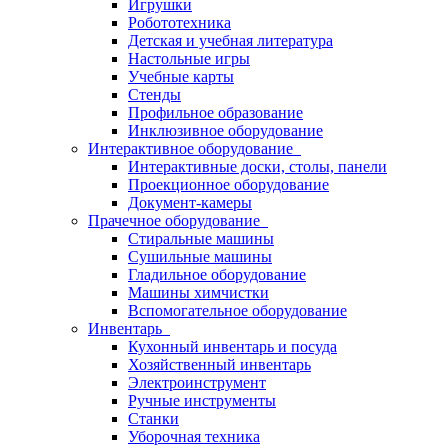
Игрушки
Робототехника
Детская и учебная литература
Настольные игры
Учебные карты
Стенды
Профильное образование
Инклюзивное оборудование
Интерактивное оборудование
Интерактивные доски, столы, панели
Проекционное оборудование
Документ-камеры
Прачечное оборудование
Стиральные машины
Сушильные машины
Гладильное оборудование
Машины химчистки
Вспомогательное оборудование
Инвентарь
Кухонный инвентарь и посуда
Хозяйственный инвентарь
Электроинструмент
Ручные инструменты
Станки
Уборочная техника