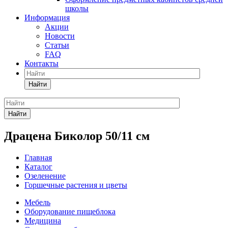
школы
Информация
Акции
Новости
Статьи
FAQ
Контакты
Найти
Найти
Драцена Биколор 50/11 см
Главная
Каталог
Озеленение
Горшечные растения и цветы
Мебель
Оборудование пищеблока
Медицина