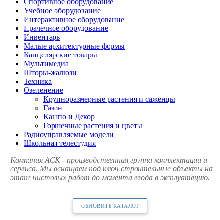
Спортивное оборудование
Учебное оборудование
Интерактивное оборудование
Прачечное оборудование
Инвентарь
Малые архитектурные формы
Канцелярские товары
Мультимедиа
Шторы-жалюзи
Техника
Озеленение
Крупноразмерные растения и саженцы
Газон
Кашпо и Декор
Горшечные растения и цветы
Радиоуправляемые модели
Школьная телестудия
Компания АСК - производственная группа комплектации и
сервиса. Мы оснащаем под ключ строительные объекты на
этапе чистовых работ до момента ввода в эксплуатацию.
ОБНОВИТЬ КАТАЛОГ