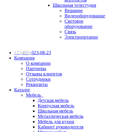
Школьная телестудия
Вещание
Видеооборудование
Световое
оборудование
Связь
Электропитание
+7 (495)
023-08-23
Компания
О компании
Партнеры
Отзывы клиентов
Сотрудники
Реквизиты
Каталог
Мебель
Детская мебель
Корпусная мебель
Школьная мебель
Металлическая мебель
Мебель для кухни
Кабинет руководителя