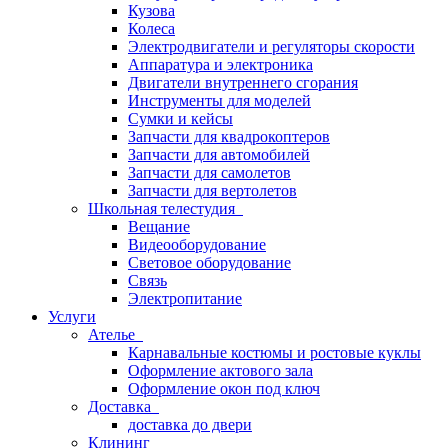
Кузова
Колеса
Электродвигатели и регуляторы скорости
Аппаратура и электроника
Двигатели внутреннего сгорания
Инструменты для моделей
Сумки и кейсы
Запчасти для квадрокоптеров
Запчасти для автомобилей
Запчасти для самолетов
Запчасти для вертолетов
Школьная телестудия
Вещание
Видеооборудование
Световое оборудование
Связь
Электропитание
Услуги
Ателье
Карнавальные костюмы и ростовые куклы
Оформление актового зала
Оформление окон под ключ
Доставка
доставка до двери
Клининг