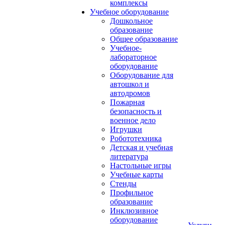
комплексы
Учебное оборудование
Дошкольное
образование
Общее образование
Учебное-
лабораторное
оборудование
Оборудование для
автошкол и
автодромов
Пожарная
безопасность и
военное дело
Игрушки
Робототехника
Детская и учебная
литература
Настольные игры
Учебные карты
Стенды
Профильное
образование
Инклюзивное
оборудование