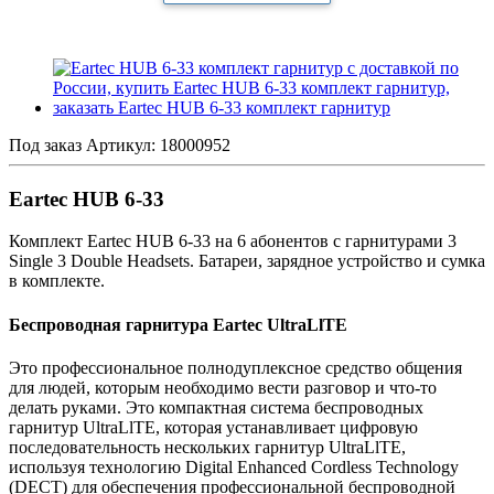
Под заказ
Артикул:
18000952
Eartec HUB 6-33
Комплект Eartec HUB 6-33 на 6 абонентов с гарнитурами 3
Single 3 Double Headsets. Батареи, зарядное устройство и сумка
в комплекте.
Беспроводная гарнитура Eartec UltraLlTE
Это профессиональное полнодуплексное средство общения
для людей, которым необходимо вести разговор и что-то
делать руками. Это компактная система беспроводных
гарнитур UltraLlTE, которая устанавливает цифровую
последовательность нескольких гарнитур UltraLlTE,
используя технологию Digital Enhanced Cordless Technology
(DECT) для обеспечения профессиональной беспроводной