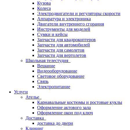
Кузова
Колеса
Электродвигатели и регуляторы скорости
Аппаратура и электроника
Двигатели внутреннего сгорания
Инструменты для моделей
Сумки и кейсы
Запчасти для квадрокоптеров
Запчасти для автомобилей
Запчасти для самолетов
Запчасти для вертолетов
Школьная телестудия
Вещание
Видеооборудование
Световое оборудование
Связь
Электропитание
Услуги
Ателье
Карнавальные костюмы и ростовые куклы
Оформление актового зала
Оформление окон под ключ
Доставка
доставка до двери
Клининг