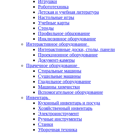
Игрушки
Робототехника
Детская и учебная литература
Настольные игры
Учебные карты
Стенды
Профильное образование
Инклюзивное оборудование
Интерактивное оборудование
Интерактивные доски, столы, панели
Проекционное оборудование
Документ-камеры
Прачечное оборудование
Стиральные машины
Сушильные машины
Гладильное оборудование
Машины химчистки
Вспомогательное оборудование
Инвентарь
Кухонный инвентарь и посуда
Хозяйственный инвентарь
Электроинструмент
Ручные инструменты
Станки
Уборочная техника