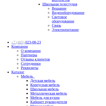
Школьная телестудия
Вещание
Видеооборудование
Световое
оборудование
Связь
Электропитание
+7 (495)
023-08-23
Компания
О компании
Партнеры
Отзывы клиентов
Сотрудники
Реквизиты
Каталог
Мебель
Детская мебель
Корпусная мебель
Школьная мебель
Металлическая мебель
Мебель для кухни
Кабинет руководителя