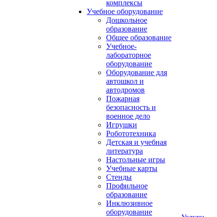
комплексы
Учебное оборудование
Дошкольное
образование
Общее образование
Учебное-
лабораторное
оборудование
Оборудование для
автошкол и
автодромов
Пожарная
безопасность и
военное дело
Игрушки
Робототехника
Детская и учебная
литература
Настольные игры
Учебные карты
Стенды
Профильное
образование
Инклюзивное
оборудование