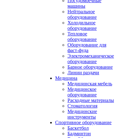
Посудомоечные
машины
Нейтральное
оборудование
Холодильное
оборудование
Тепловое
оборудование
Оборудование для
фаст-фуда
Электромеханическое
оборудование
Барное оборудование
Линии раздачи
Медицина
Медицинская мебель
Медицинское
оборудование
Расходные материалы
Стоматология
Медицинские
инструменты
Спортивное оборудование
Баскетбол
Бадминтон