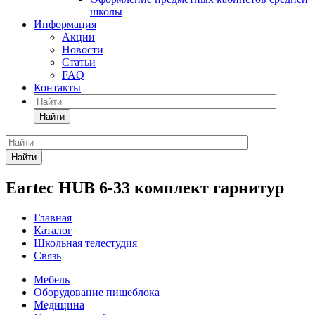
школы
Информация
Акции
Новости
Статьи
FAQ
Контакты
Найти
Найти
Eartec HUB 6-33 комплект гарнитур
Главная
Каталог
Школьная телестудия
Связь
Мебель
Оборудование пищеблока
Медицина