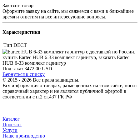
Заказать товар
Оформите заявку на сайте, мы свяжемся с вами в ближайшее
время и ответим на все интересующие вопросы.
Характеристики
Тип
DECT
Под заказ
3472.00 USD
Вернуться к списку
© 2015 - 2026 Все права защищены.
Вся информация о товарах, размещенных на этом сайте, носит
справочный характер и не является публичной офертой в
соответствии с п.2 ст.437 ГК РФ
Каталог
Проекты
Услуги
Наше производство