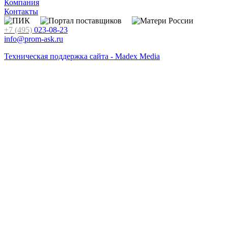
Компания
Контакты
+7 (495)
023-08-23
info@prom-ask.ru
Техническая поддержка сайта - Madex Media