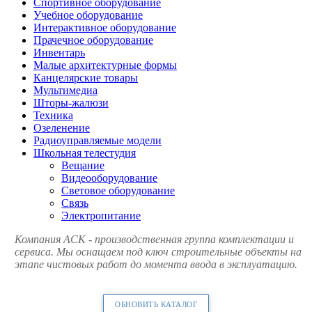
Спортивное оборудование
Учебное оборудование
Интерактивное оборудование
Прачечное оборудование
Инвентарь
Малые архитектурные формы
Канцелярские товары
Мультимедиа
Шторы-жалюзи
Техника
Озеленение
Радиоуправляемые модели
Школьная телестудия
Вещание
Видеооборудование
Световое оборудование
Связь
Электропитание
Компания АСК - производственная группа комплектации и
сервиса. Мы оснащаем под ключ строительные объекты на
этапе чистовых работ до момента ввода в эксплуатацию.
ОБНОВИТЬ КАТАЛОГ