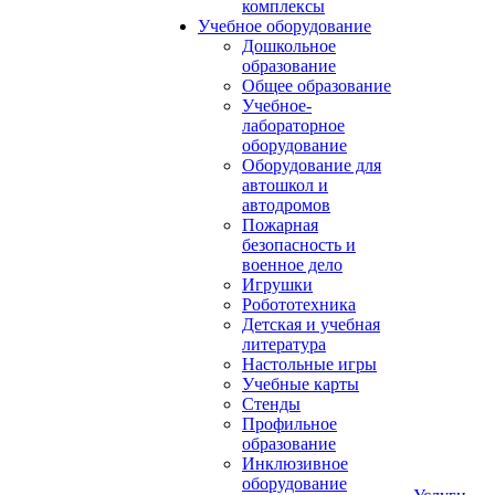
комплексы
Учебное оборудование
Дошкольное
образование
Общее образование
Учебное-
лабораторное
оборудование
Оборудование для
автошкол и
автодромов
Пожарная
безопасность и
военное дело
Игрушки
Робототехника
Детская и учебная
литература
Настольные игры
Учебные карты
Стенды
Профильное
образование
Инклюзивное
оборудование