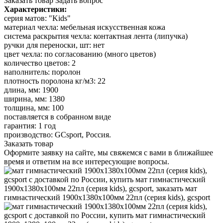
Заказать товар
Задать вопрос
Характеристики:
серия матов: "Kids"
материал чехла: мебельная искусственная кожа
система раскрытия чехла: контактная лента (липучка)
ручки для переноски, шт: нет
цвет чехла: по согласованию (много цветов)
количество цветов: 2
наполнитель: поролон
плотность поролона кг/м3: 22
длина, мм: 1900
ширина, мм: 1380
толщина, мм: 100
поставляется в собранном виде
гарантия: 1 год
производство: GCsport, Россия.
Заказать товар
Оформите заявку на сайте, мы свяжемся с вами в ближайшее
время и ответим на все интересующие вопросы.