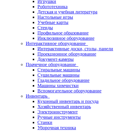
Игрушки
Робототехника
Детская и учебная литература
Настольные игры
Учебные карты
Стенды
Профильное образование
Инклюзивное оборудование
Интерактивное оборудование
Интерактивные доски, столы, панели
Проекционное оборудование
Документ-камеры
Прачечное оборудование
Стиральные машины
Сушильные машины
Гладильное оборудование
Машины химчистки
Вспомогательное оборудование
Инвентарь
Кухонный инвентарь и посуда
Хозяйственный инвентарь
Электроинструмент
Ручные инструменты
Станки
Уборочная техника