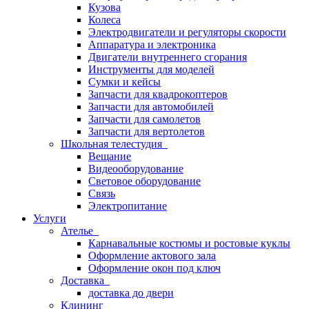
Кузова
Колеса
Электродвигатели и регуляторы скорости
Аппаратура и электроника
Двигатели внутреннего сгорания
Инструменты для моделей
Сумки и кейсы
Запчасти для квадрокоптеров
Запчасти для автомобилей
Запчасти для самолетов
Запчасти для вертолетов
Школьная телестудия
Вещание
Видеооборудование
Световое оборудование
Связь
Электропитание
Услуги
Ателье
Карнавальные костюмы и ростовые куклы
Оформление актового зала
Оформление окон под ключ
Доставка
доставка до двери
Клининг