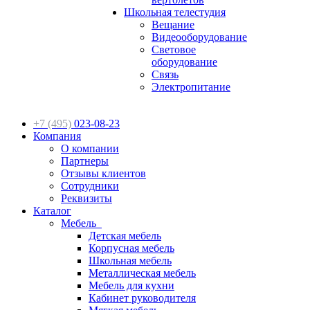
Школьная телестудия
Вещание
Видеооборудование
Световое
оборудование
Связь
Электропитание
+7 (495)
023-08-23
Компания
О компании
Партнеры
Отзывы клиентов
Сотрудники
Реквизиты
Каталог
Мебель
Детская мебель
Корпусная мебель
Школьная мебель
Металлическая мебель
Мебель для кухни
Кабинет руководителя