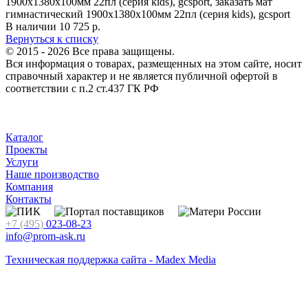
В наличии
10 725
р.
Вернуться к списку
© 2015 - 2026 Все права защищены.
Вся информация о товарах, размещенных на этом сайте, носит
справочный характер и не является публичной офертой в
соответствии с п.2 ст.437 ГК РФ
Каталог
Проекты
Услуги
Наше производство
Компания
Контакты
+7 (495)
023-08-23
info@prom-ask.ru
Техническая поддержка сайта - Madex Media