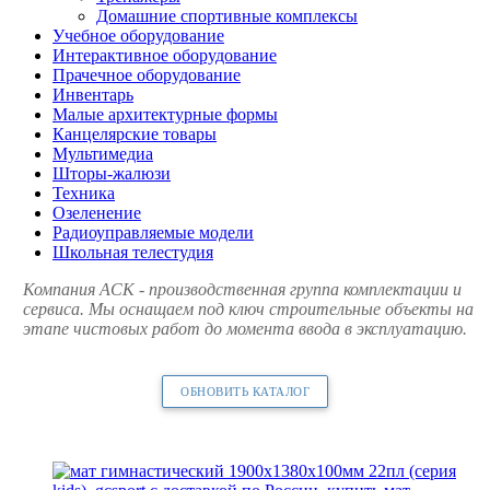
Домашние спортивные комплексы
Учебное оборудование
Интерактивное оборудование
Прачечное оборудование
Инвентарь
Малые архитектурные формы
Канцелярские товары
Мультимедиа
Шторы-жалюзи
Техника
Озеленение
Радиоуправляемые модели
Школьная телестудия
Компания АСК - производственная группа комплектации и
сервиса. Мы оснащаем под ключ строительные объекты на
этапе чистовых работ до момента ввода в эксплуатацию.
ОБНОВИТЬ КАТАЛОГ