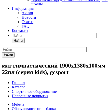
школы
Информация
Акции
Новости
Статьи
FAQ
Контакты
Найти
Найти
мат гимнастический 1900х1380х100мм
22пл (серия kids), gcsport
Главная
Каталог
Спортивное оборудование
Напольные покрытия
Мебель
Оборудование пищеблока