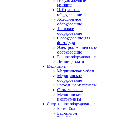
Посудомоечные
машины
Нейтральное
оборудование
Холодильное
оборудование
Тепловое
оборудование
Оборудование для
фаст-фуда
Электромеханическое
оборудование
Барное оборудование
Линии раздачи
Медицина
Медицинская мебель
Медицинское
оборудование
Расходные материалы
Стоматология
Медицинские
инструменты
Спортивное оборудование
Баскетбол
Бадминтон