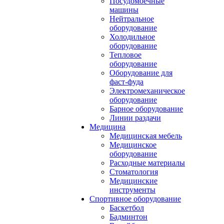
Посудомоечные
машины
Нейтральное
оборудование
Холодильное
оборудование
Тепловое
оборудование
Оборудование для
фаст-фуда
Электромеханическое
оборудование
Барное оборудование
Линии раздачи
Медицина
Медицинская мебель
Медицинское
оборудование
Расходные материалы
Стоматология
Медицинские
инструменты
Спортивное оборудование
Баскетбол
Бадминтон