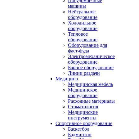
Посудомоечные
машины
Нейтральное
оборудование
Холодильное
оборудование
Тепловое
оборудование
Оборудование для
фаст-фуда
Электромеханическое
оборудование
Барное оборудование
Линии раздачи
Медицина
Медицинская мебель
Медицинское
оборудование
Расходные материалы
Стоматология
Медицинские
инструменты
Спортивное оборудование
Баскетбол
Бадминтон