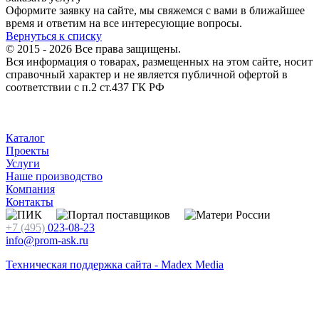
Оформите заявку на сайте, мы свяжемся с вами в ближайшее
время и ответим на все интересующие вопросы.
Вернуться к списку
© 2015 - 2026 Все права защищены.
Вся информация о товарах, размещенных на этом сайте, носит
справочный характер и не является публичной офертой в
соответствии с п.2 ст.437 ГК РФ
Каталог
Проекты
Услуги
Наше производство
Компания
Контакты
+7 (495)
023-08-23
info@prom-ask.ru
Техническая поддержка сайта - Madex Media