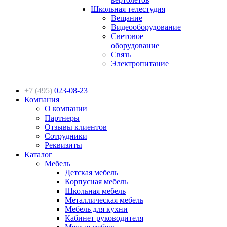
Школьная телестудия
Вещание
Видеооборудование
Световое
оборудование
Связь
Электропитание
+7 (495)
023-08-23
Компания
О компании
Партнеры
Отзывы клиентов
Сотрудники
Реквизиты
Каталог
Мебель
Детская мебель
Корпусная мебель
Школьная мебель
Металлическая мебель
Мебель для кухни
Кабинет руководителя