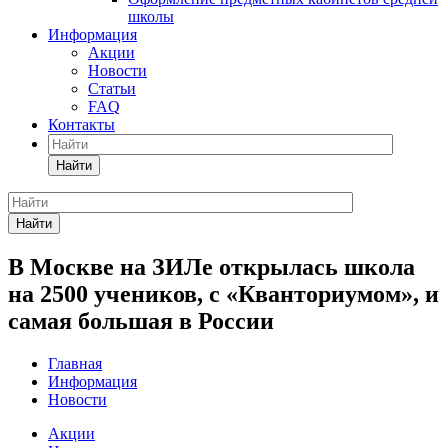
школы
Информация
Акции
Новости
Статьи
FAQ
Контакты
Найти
Найти
В Москве на ЗИЛе открылась школа
на 2500 учеников, с «Кванториумом», и
самая большая в России
Главная
Информация
Новости
Акции