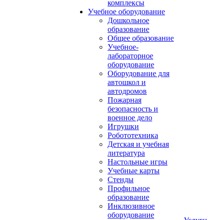
комплексы
Учебное оборудование
Дошкольное
образование
Общее образование
Учебное-
лабораторное
оборудование
Оборудование для
автошкол и
автодромов
Пожарная
безопасность и
военное дело
Игрушки
Робототехника
Детская и учебная
литература
Настольные игры
Учебные карты
Стенды
Профильное
образование
Инклюзивное
оборудование