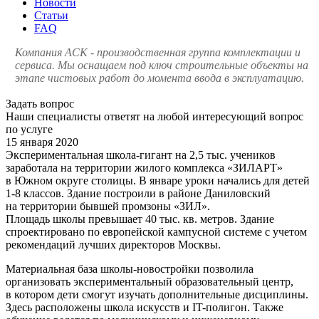
Новости
Статьи
FAQ
Компания АСК - производственная группа комплектации и
сервиса. Мы оснащаем под ключ строительные объекты на
этапе чистовых работ до момента ввода в эксплуатацию.
Задать вопрос
Наши специалисты ответят на любой интересующий вопрос
по услуге
15 января 2020
Экспериментальная школа-гигант на 2,5 тыс. учеников
заработала на территории жилого комплекса «ЗИЛАРТ»
в Южном округе столицы. В январе уроки начались для детей
1-8 классов. Здание построили в районе Даниловский
на территории бывшей промзоны «ЗИЛ».
Площадь школы превышает 40 тыс. кв. метров. Здание
спроектировано по европейской кампусной системе с учетом
рекомендаций лучших директоров Москвы.
Материальная база школы-новостройки позволила
организовать экспериментальный образовательный центр,
в котором дети смогут изучать дополнительные дисциплины.
Здесь расположены школа искусств и IT-полигон. Также