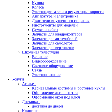
Кузова
Колеса
Электродвигатели и регуляторы скорости
Аппаратура и электроника
Двигатели внутреннего сгорания
Инструменты для моделей
Сумки и кейсы
Запчасти для квадрокоптеров
Запчасти для автомобилей
Запчасти для самолетов
Запчасти для вертолетов
Школьная телестудия
Вещание
Видеооборудование
Световое оборудование
Связь
Электропитание
Услуги
Ателье
Карнавальные костюмы и ростовые куклы
Оформление актового зала
Оформление окон под ключ
Доставка
доставка до двери
Клининг