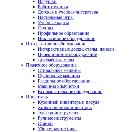
Игрушки
Робототехника
Детская и учебная литература
Настольные игры
Учебные карты
Стенды
Профильное образование
Инклюзивное оборудование
Интерактивное оборудование
Интерактивные доски, столы, панели
Проекционное оборудование
Документ-камеры
Прачечное оборудование
Стиральные машины
Сушильные машины
Гладильное оборудование
Машины химчистки
Вспомогательное оборудование
Инвентарь
Кухонный инвентарь и посуда
Хозяйственный инвентарь
Электроинструмент
Ручные инструменты
Станки
Уборочная техника