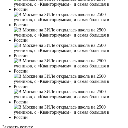
Заказать услугу