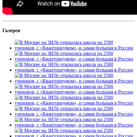
Галерея