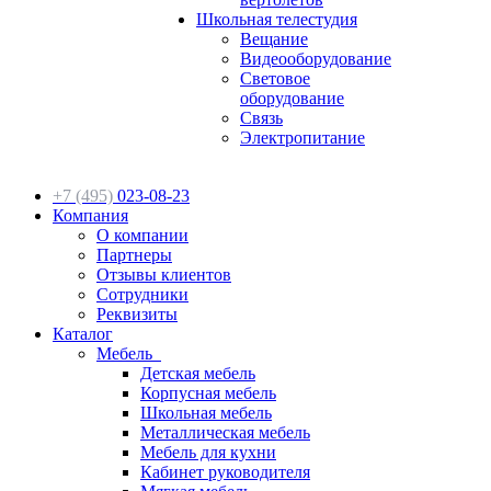
Школьная телестудия
Вещание
Видеооборудование
Световое
оборудование
Связь
Электропитание
+7 (495)
023-08-23
Компания
О компании
Партнеры
Отзывы клиентов
Сотрудники
Реквизиты
Каталог
Мебель
Детская мебель
Корпусная мебель
Школьная мебель
Металлическая мебель
Мебель для кухни
Кабинет руководителя