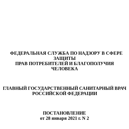
ФЕДЕРАЛЬНАЯ СЛУЖБА ПО НАДЗОРУ В СФЕРЕ
ЗАЩИТЫ
ПРАВ ПОТРЕБИТЕЛЕЙ И БЛАГОПОЛУЧИЯ
ЧЕЛОВЕКА
ГЛАВНЫЙ ГОСУДАРСТВЕННЫЙ САНИТАРНЫЙ ВРАЧ
РОССИЙСКОЙ ФЕДЕРАЦИИ
ПОСТАНОВЛЕНИЕ
от 28 января 2021 г. N 2