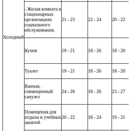
- Жилая комната в
стационарных
организациях
21 - 23
22 - 24
20 - 22
социального
обслуживания.
Холодный
Кухня
19 - 21
18 - 26
18 - 20
Туалет
19 - 21
18 - 26
18 - 20
Ванная,
совмещенный
24 - 26
18 - 26
23 - 27
санузел
Помещения для
отдыха и учебных
20 - 22
18 - 24
19 - 21
занятий