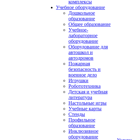
комплексы
Учебное оборудование
Дошкольное
образование
Общее образование
Учебное-
лабораторное
оборудование
Оборудование для
автошкол и
автодромов
Пожарная
безопасность и
военное дело
Игрушки
Робототехника
Детская и учебная
литература
Настольные игры
Учебные карты
Стенды
Профильное
образование
Инклюзивное
оборудование