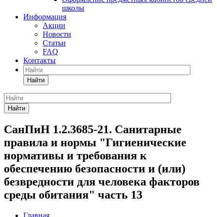
школы
Информация
Акции
Новости
Статьи
FAQ
Контакты
Найти
Найти
СанПиН 1.2.3685-21. Санитарные
правила и нормы "Гигиенические
нормативы и требования к
обеспечению безопасности и (или)
безвредности для человека факторов
среды обитания" часть 13
Главная