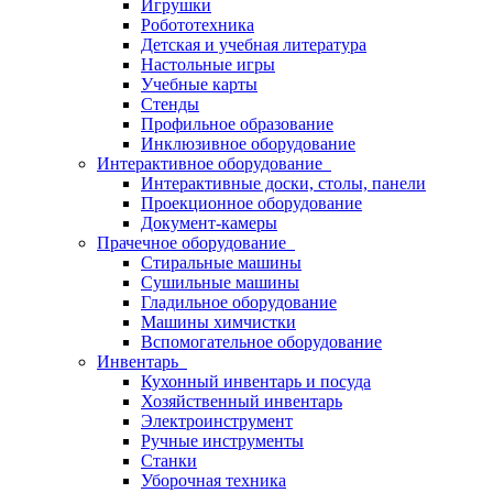
Игрушки
Робототехника
Детская и учебная литература
Настольные игры
Учебные карты
Стенды
Профильное образование
Инклюзивное оборудование
Интерактивное оборудование
Интерактивные доски, столы, панели
Проекционное оборудование
Документ-камеры
Прачечное оборудование
Стиральные машины
Сушильные машины
Гладильное оборудование
Машины химчистки
Вспомогательное оборудование
Инвентарь
Кухонный инвентарь и посуда
Хозяйственный инвентарь
Электроинструмент
Ручные инструменты
Станки
Уборочная техника