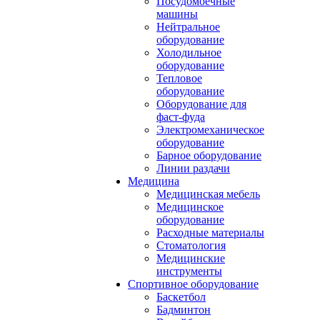
Посудомоечные
машины
Нейтральное
оборудование
Холодильное
оборудование
Тепловое
оборудование
Оборудование для
фаст-фуда
Электромеханическое
оборудование
Барное оборудование
Линии раздачи
Медицина
Медицинская мебель
Медицинское
оборудование
Расходные материалы
Стоматология
Медицинские
инструменты
Спортивное оборудование
Баскетбол
Бадминтон