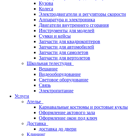
Кузова
Колеса
Электродвигатели и регуляторы скорости
Аппаратура и электроника
Двигатели внутреннего сгорания
Инструменты для моделей
Сумки и кейсы
Запчасти для квадрокоптеров
Запчасти для автомобилей
Запчасти для самолетов
Запчасти для вертолетов
Школьная телестудия
Вещание
Видеооборудование
Световое оборудование
Связь
Электропитание
Услуги
Ателье
Карнавальные костюмы и ростовые куклы
Оформление актового зала
Оформление окон под ключ
Доставка
доставка до двери
Клининг